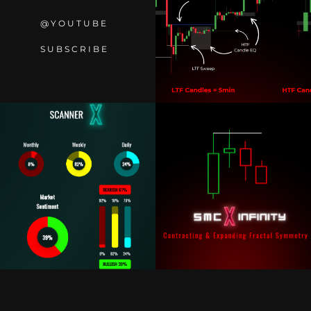
@YOUTUBE
SUBSCRIBE