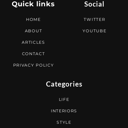
Quick links
Social
HOME
TWITTER
ABOUT
YOUTUBE
ARTICLES
CONTACT
PRIVACY POLICY
Categories
LIFE
INTERIORS
STYLE