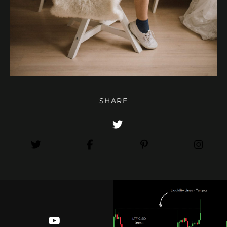
SHARE