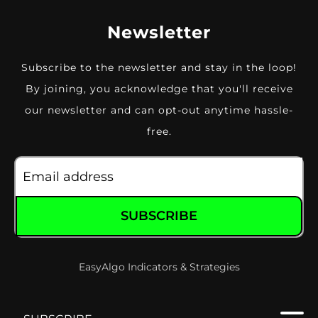
Newsletter
Subscribe to the newsletter and stay in the loop!
By joining, you acknowledge that you'll receive
our newsletter and can opt-out anytime hassle-
free.
SUBSCRIBE
EasyAlgo Indicators & Strategies